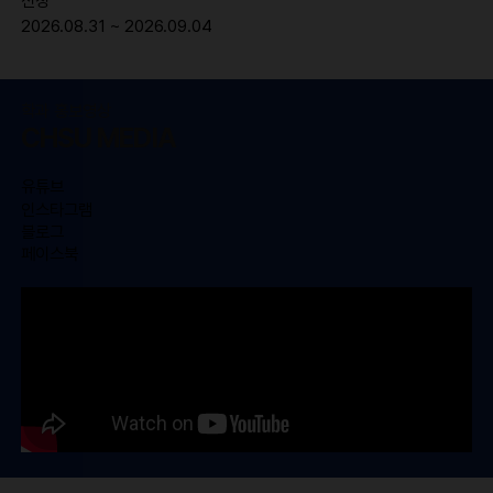
신청
2026.08.31 ~ 2026.09.04
학과 홍보영상
CHSU MEDIA
유튜브
인스타그램
블로그
페이스북